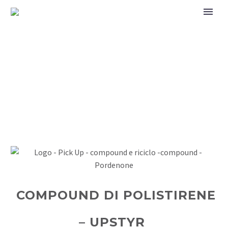
COMPOUND DI POLISTIRENE
– UPSTYR