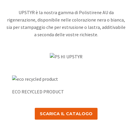
UPSTYR è la nostra gamma di Polistirene AU da
rigenerazione, disponibile nelle colorazione nera o bianca,
sia per stampaggio che per estrusione o lastra, additivabile
a seconda delle vostre richieste.
ECO RECYCLED PRODUCT
SCARICA IL CATALOGO